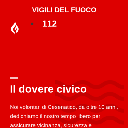
VIGILI DEL FUOCO
112
Il dovere civico
Noi volontari di Cesenatico, da oltre 10 anni,
dedichiamo il nostro tempo libero per
assicurare vicinanza, sicurezza e