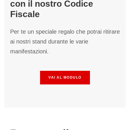
con il nostro Codice
Fiscale
Per te un speciale regalo che potrai ritirare
ai nostri stand durante le varie
manifestazioni.
VAI AL MODULO