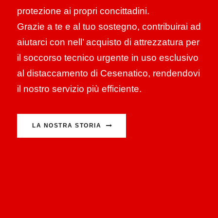
protezione ai propri concittadini.
Grazie a te e al tuo sostegno, contribuirai ad
aiutarci con nell’ acquisto di attrezzatura per
il soccorso tecnico urgente in uso esclusivo
al distaccamento di Cesenatico, rendendovi
il nostro servizio più efficiente.
LA NOSTRA STORIA