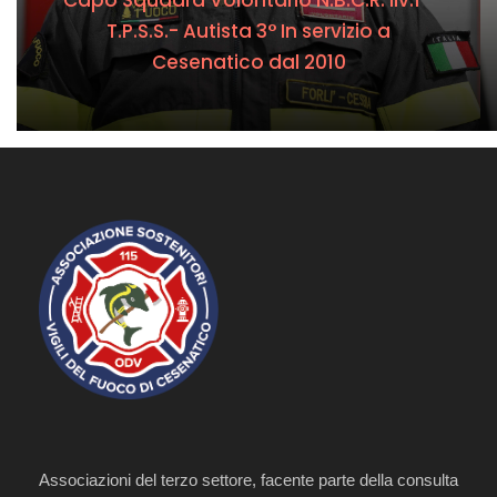
T.P.S.S.- Autista 3° In servizio a
Cesenatico dal 2010
Associazioni del terzo settore, facente parte della consulta