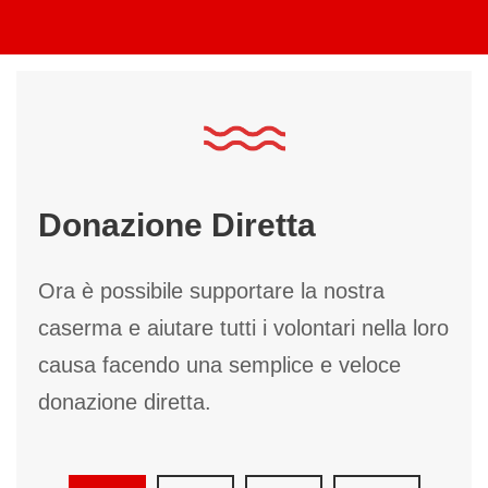
Donazione Diretta
Ora è possibile supportare la nostra
caserma e aiutare tutti i volontari nella loro
causa facendo una semplice e veloce
donazione diretta.