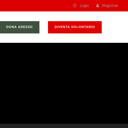
Login
Registrati
DONA ADESSO
DIVENTA VOLONTARIO