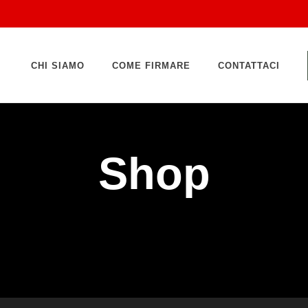
CHI SIAMO
COME FIRMARE
CONTATTACI
Shop